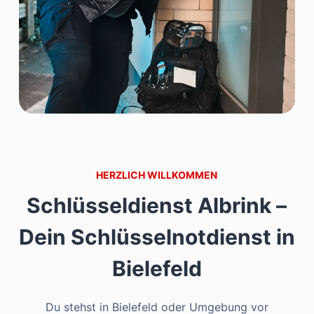
HERZLICH WILLKOMMEN
Schlüsseldienst Albrink –
Dein Schlüsselnotdienst in
Bielefeld
Du stehst in Bielefeld oder Umgebung vor