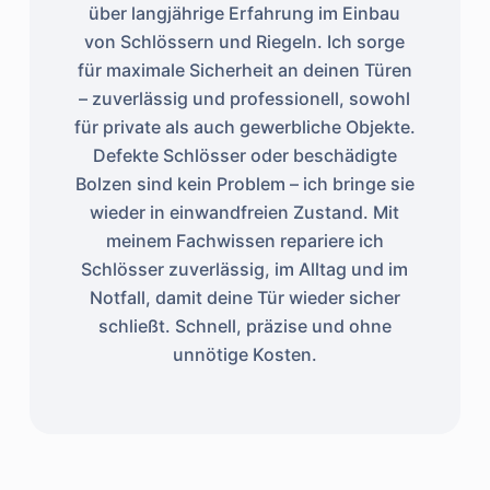
über langjährige Erfahrung im Einbau
von Schlössern und Riegeln. Ich sorge
für maximale Sicherheit an deinen Türen
– zuverlässig und professionell, sowohl
für private als auch gewerbliche Objekte.
Defekte Schlösser oder beschädigte
Bolzen sind kein Problem – ich bringe sie
wieder in einwandfreien Zustand. Mit
meinem Fachwissen repariere ich
Schlösser zuverlässig, im Alltag und im
Notfall, damit deine Tür wieder sicher
schließt. Schnell, präzise und ohne
unnötige Kosten.