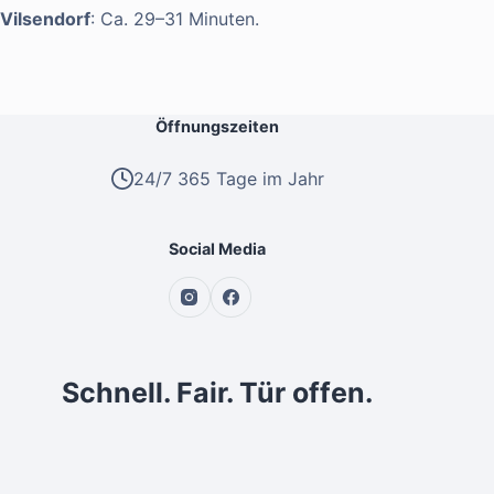
Vilsendorf
: Ca. 29–31 Minuten.
Öffnungszeiten
24/7 365 Tage im Jahr
Social Media
Schnell. Fair. Tür offen.