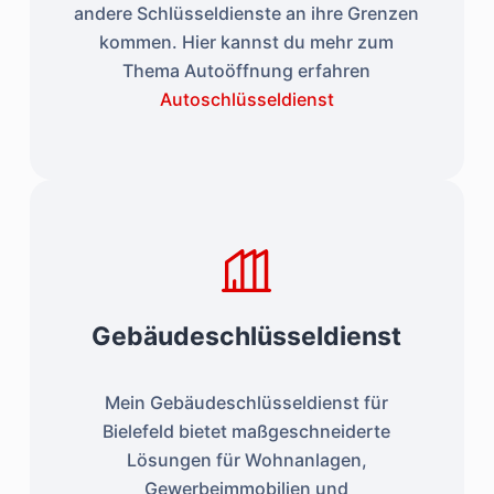
andere Schlüsseldienste an ihre Grenzen
kommen. Hier kannst du mehr zum
Thema Autoöffnung erfahren
Autoschlüsseldienst
Gebäudeschlüsseldienst
Mein Gebäudeschlüsseldienst für
Bielefeld bietet maßgeschneiderte
Lösungen für Wohnanlagen,
Gewerbeimmobilien und