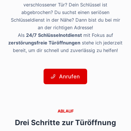
verschlossener Tür? Dein Schlüssel ist
abgebrochen? Du suchst einen seriösen
Schlüsseldienst in der Nähe? Dann bist du bei mir
an der richtigen Adresse!
Als
24/7 Schlüsselnotdienst
mit Fokus auf
zerstörungsfreie Türöffnungen
stehe ich jederzeit
bereit, um dir schnell und zuverlässig zu helfen!
Anrufen
ABLAUF
Drei Schritte zur Türöffnung