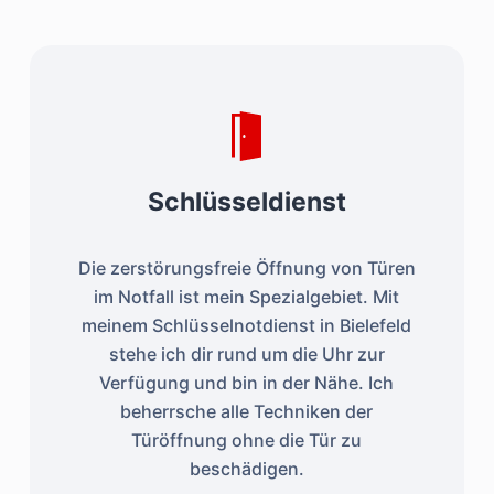
Zukünftig vorsorgen
Schlüsseldienst
Die zerstörungsfreie Öffnung von Türen
Mein Tipp:
im Notfall ist mein Spezialgebiet. Mit
meinem Schlüsselnotdienst in Bielefeld
stehe ich dir rund um die Uhr zur
Verfügung und bin in der Nähe. Ich
beherrsche alle Techniken der
Türöffnung ohne die Tür zu
beschädigen.