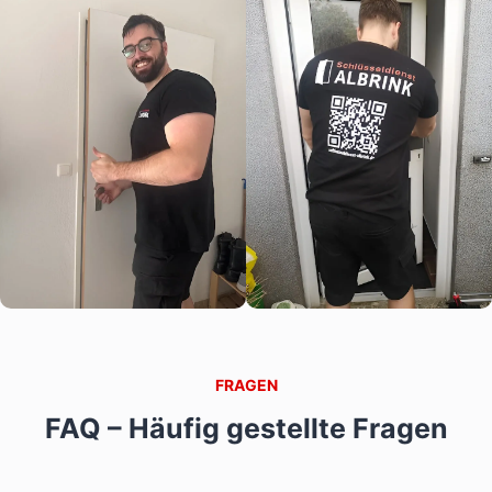
FRAGEN
FAQ – Häufig gestellte Fragen