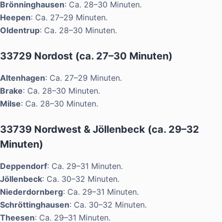
Brönninghausen
: Ca. 28–30 Minuten.
Heepen
: Ca. 27–29 Minuten.
Oldentrup
: Ca. 28–30 Minuten.
33729 Nordost (ca. 27–30 Minuten)
Altenhagen
: Ca. 27–29 Minuten.
Brake
: Ca. 28–30 Minuten.
Milse
: Ca. 28–30 Minuten.
33739 Nordwest & Jöllenbeck (ca. 29–32
Minuten)
Deppendorf
: Ca. 29–31 Minuten.
Jöllenbeck
: Ca. 30–32 Minuten.
Niederdornberg
: Ca. 29–31 Minuten.
Schröttinghausen
: Ca. 30–32 Minuten.
Theesen
: Ca. 29–31 Minuten.