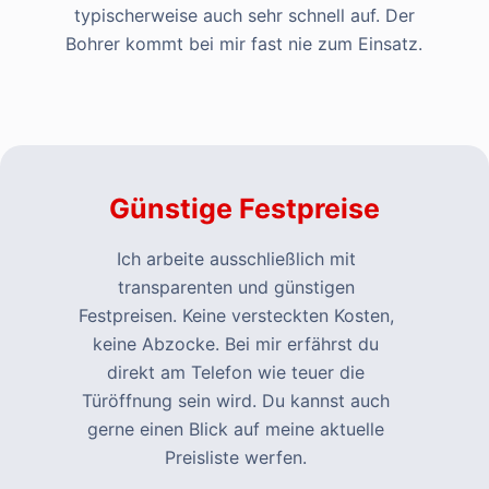
typischerweise auch sehr schnell auf. Der
Bohrer kommt bei mir fast nie zum Einsatz.
Günstige Festpreise
Ich arbeite ausschließlich mit
transparenten und günstigen
Festpreisen. Keine versteckten Kosten,
keine Abzocke. Bei mir erfährst du
direkt am Telefon wie teuer die
Türöffnung sein wird. Du kannst auch
gerne einen Blick auf meine aktuelle
Preisliste werfen.