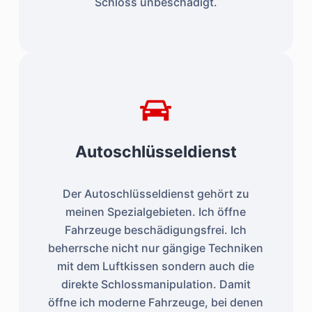
Schloss unbeschädigt.
Autoschlüsseldienst
Der Autoschlüsseldienst gehört zu
meinen Spezialgebieten. Ich öffne
Fahrzeuge beschädigungsfrei. Ich
beherrsche nicht nur gängige Techniken
mit dem Luftkissen sondern auch die
direkte Schlossmanipulation. Damit
öffne ich moderne Fahrzeuge, bei denen