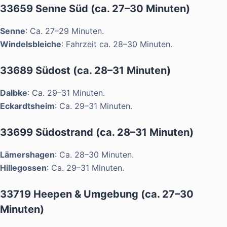
33659 Senne Süd (ca. 27–30 Minuten)
Senne
: Ca. 27–29 Minuten.
Windelsbleiche
: Fahrzeit ca. 28–30 Minuten.
33689 Südost (ca. 28–31 Minuten)
Dalbke
: Ca. 29–31 Minuten.
Eckardtsheim
: Ca. 29–31 Minuten.
33699 Südostrand (ca. 28–31 Minuten)
Lämershagen
: Ca. 28–30 Minuten.
Hillegossen
: Ca. 29–31 Minuten.
33719 Heepen & Umgebung (ca. 27–30
Minuten)