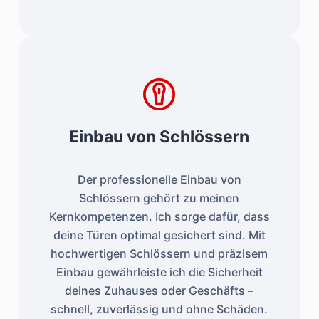
Einbau von Schlössern
Der professionelle Einbau von
Schlössern gehört zu meinen
Kernkompetenzen. Ich sorge dafür, dass
deine Türen optimal gesichert sind. Mit
hochwertigen Schlössern und präzisem
Einbau gewährleiste ich die Sicherheit
deines Zuhauses oder Geschäfts –
schnell, zuverlässig und ohne Schäden.