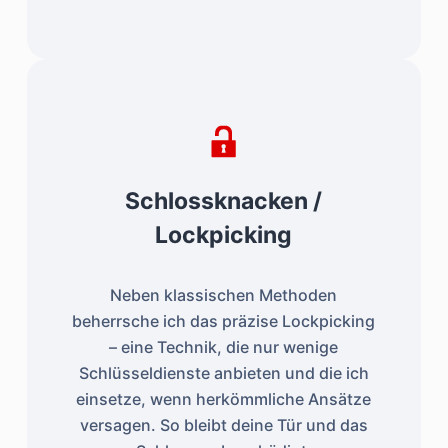
Schlossknacken /
Lockpicking
Neben klassischen Methoden
beherrsche ich das präzise Lockpicking
– eine Technik, die nur wenige
Schlüsseldienste anbieten und die ich
einsetze, wenn herkömmliche Ansätze
versagen. So bleibt deine Tür und das