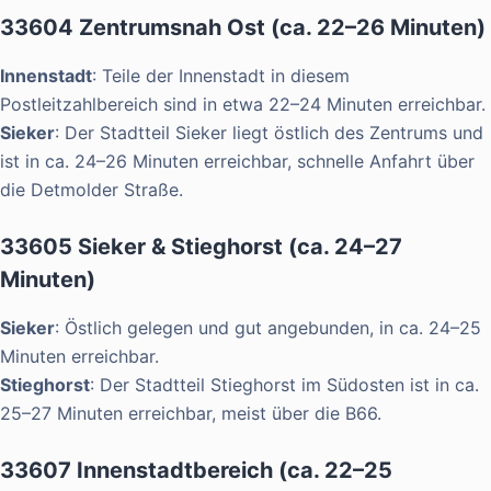
33604 Zentrumsnah Ost (ca. 22–26 Minuten)
Innenstadt
: Teile der Innenstadt in diesem
Postleitzahlbereich sind in etwa 22–24 Minuten erreichbar.
Sieker
: Der Stadtteil Sieker liegt östlich des Zentrums und
ist in ca. 24–26 Minuten erreichbar, schnelle Anfahrt über
die Detmolder Straße.
33605 Sieker & Stieghorst (ca. 24–27
Minuten)
Sieker
: Östlich gelegen und gut angebunden, in ca. 24–25
Minuten erreichbar.
Stieghorst
: Der Stadtteil Stieghorst im Südosten ist in ca.
25–27 Minuten erreichbar, meist über die B66.
33607 Innenstadtbereich (ca. 22–25