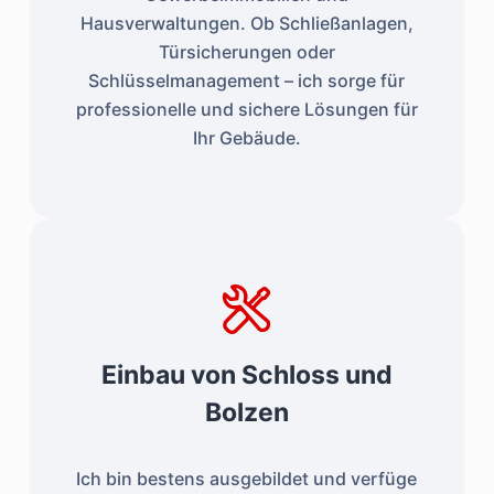
Hausverwaltungen. Ob Schließanlagen,
Türsicherungen oder
Schlüsselmanagement – ich sorge für
professionelle und sichere Lösungen für
Ihr Gebäude.
Einbau von Schloss und
Bolzen
Ich bin bestens ausgebildet und verfüge