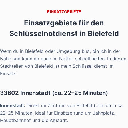
EINSATZGEBIETE
Einsatzgebiete für den
Schlüsselnotdienst in Bielefeld
Wenn du in Bielefeld oder Umgebung bist, bin ich in der
Nähe und kann dir auch im Notfall schnell helfen. In diesen
Stadtteilen von Bielefeld ist mein Schlüssel dienst im
Einsatz:
33602 Innenstadt (ca. 22–25 Minuten)
Innenstadt
: Direkt im Zentrum von Bielefeld bin ich in ca.
22–25 Minuten, ideal für Einsätze rund um Jahnplatz,
Hauptbahnhof und die Altstadt.