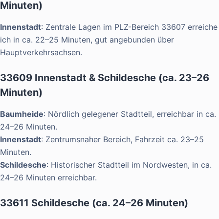
Minuten)
Innenstadt
: Zentrale Lagen im PLZ-Bereich 33607 erreiche
ich in ca. 22–25 Minuten, gut angebunden über
Hauptverkehrsachsen.
33609 Innenstadt & Schildesche (ca. 23–26
Minuten)
Baumheide
: Nördlich gelegener Stadtteil, erreichbar in ca.
24–26 Minuten.
Innenstadt
: Zentrumsnaher Bereich, Fahrzeit ca. 23–25
Minuten.
Schildesche
: Historischer Stadtteil im Nordwesten, in ca.
24–26 Minuten erreichbar.
33611 Schildesche (ca. 24–26 Minuten)