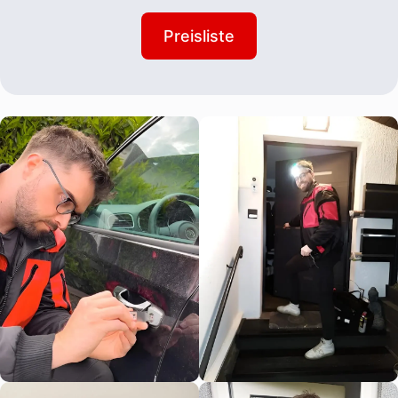
Preisliste