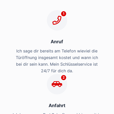
1
Anruf
Ich sage dir bereits am Telefon wieviel die
Türöffnung insgesamt kostet und wann ich
bei dir sein kann. Mein Schlüsselservice ist
24/7 für dich da.
2
Anfahrt