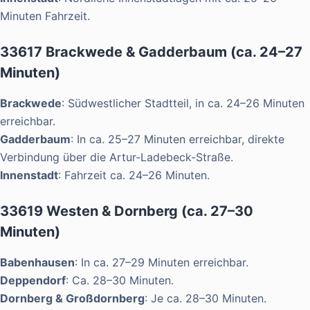
Minuten Fahrzeit.
33617 Brackwede & Gadderbaum (ca. 24–27
Minuten)
Brackwede
: Südwestlicher Stadtteil, in ca. 24–26 Minuten
erreichbar.
Gadderbaum
: In ca. 25–27 Minuten erreichbar, direkte
Verbindung über die Artur-Ladebeck-Straße.
Innenstadt
: Fahrzeit ca. 24–26 Minuten.
33619 Westen & Dornberg (ca. 27–30
Minuten)
Babenhausen
: In ca. 27–29 Minuten erreichbar.
Deppendorf
: Ca. 28–30 Minuten.
Dornberg & Großdornberg
: Je ca. 28–30 Minuten.